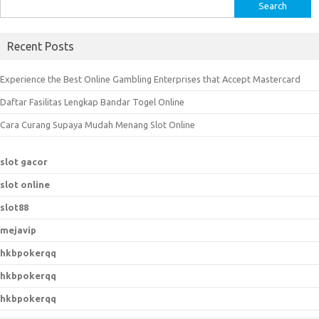
S
e
a
Recent Posts
r
c
Experience the Best Online Gambling Enterprises that Accept Mastercard
h
Daftar Fasilitas Lengkap Bandar Togel Online
f
o
Cara Curang Supaya Mudah Menang Slot Online
r
:
slot gacor
slot online
slot88
mejavip
hkbpokerqq
hkbpokerqq
hkbpokerqq