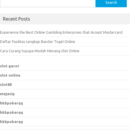
S
e
a
Recent Posts
r
c
Experience the Best Online Gambling Enterprises that Accept Mastercard
h
Daftar Fasilitas Lengkap Bandar Togel Online
f
o
Cara Curang Supaya Mudah Menang Slot Online
r
:
slot gacor
slot online
slot88
mejavip
hkbpokerqq
hkbpokerqq
hkbpokerqq