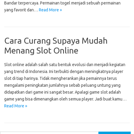
Bandar terpercaya. Permainan togel menjadi sebuah permainan
yang favorit dan…
Read More »
Cara Curang Supaya Mudah
Menang Slot Online
Slot online adalah salah satu bentuk evolusi dan menjadi kegiatan
yang trend di Indonesia. Ini terbukti dengan meningkatnya player
slot di tiap harinya. Tidak mengherankan jika pemainnya terus
mengalami peningkatan jumlahnya sebab peluang untung yang
didapatkan dari game ini sangat besar. Apalagi game slot adalah
game yang bisa dimenangkan oleh semua player. Jadi buat kamu…
Read More »