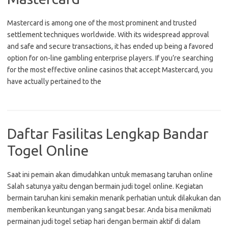
Mastercard is among one of the most prominent and trusted
settlement techniques worldwide. With its widespread approval
and safe and secure transactions, it has ended up being a favored
option for on-line gambling enterprise players. If you’re searching
for the most effective online casinos that accept Mastercard, you
have actually pertained to the
Daftar Fasilitas Lengkap Bandar
Togel Online
Saat ini pemain akan dimudahkan untuk memasang taruhan online
Salah satunya yaitu dengan bermain judi togel online. Kegiatan
bermain taruhan kini semakin menarik perhatian untuk dilakukan dan
memberikan keuntungan yang sangat besar. Anda bisa menikmati
permainan judi togel setiap hari dengan bermain aktif di dalam