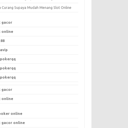
a Curang Supaya Mudah Menang Slot Online
t gacor
t online
t88
avip
bpokerqq
bpokerqq
bpokerqq
t gacor
t online
poker online
t gacor online