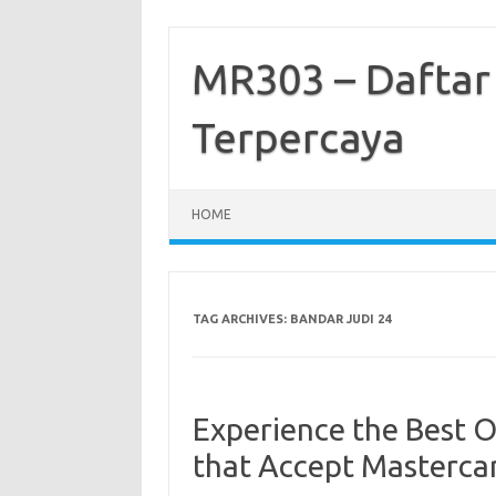
Skip
to
content
MR303 – Daftar 
Terpercaya
HOME
TAG ARCHIVES:
BANDAR JUDI 24
Experience the Best O
that Accept Masterca