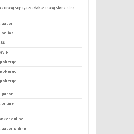
a Curang Supaya Mudah Menang Slot Online
t gacor
t online
t88
avip
bpokerqq
bpokerqq
bpokerqq
t gacor
t online
poker online
t gacor online