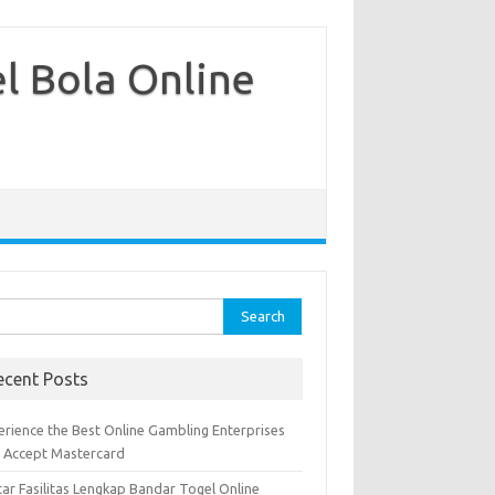
el Bola Online
rch
ecent Posts
erience the Best Online Gambling Enterprises
t Accept Mastercard
ar Fasilitas Lengkap Bandar Togel Online