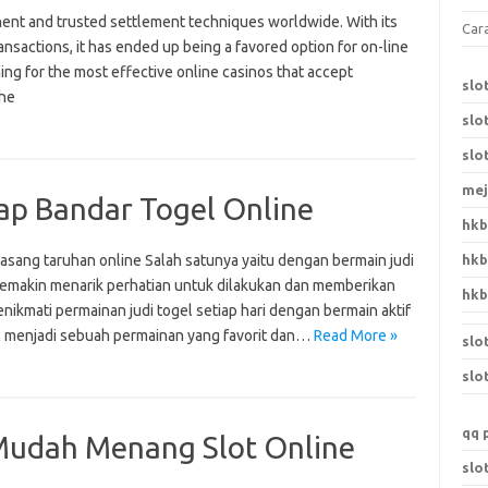
ent and trusted settlement techniques worldwide. With its
Car
nsactions, it has ended up being a favored option for on-line
hing for the most effective online casinos that accept
slo
the
slo
slo
mej
kap Bandar Togel Online
hk
sang taruhan online Salah satunya yaitu dengan bermain judi
hk
 semakin menarik perhatian untuk dilakukan dan memberikan
hk
ikmati permainan judi togel setiap hari dengan bermain aktif
el menjadi sebuah permainan yang favorit dan…
Read More »
slo
slo
qq 
Mudah Menang Slot Online
slo