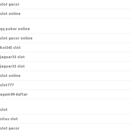
slot gacor
slot online
qq poker online
slot gacor online
koi365 slot
jaguar33 slot
jaguar33 slot
slot online
slot777
agam99 daftar
slot
situs slot
slot gacor