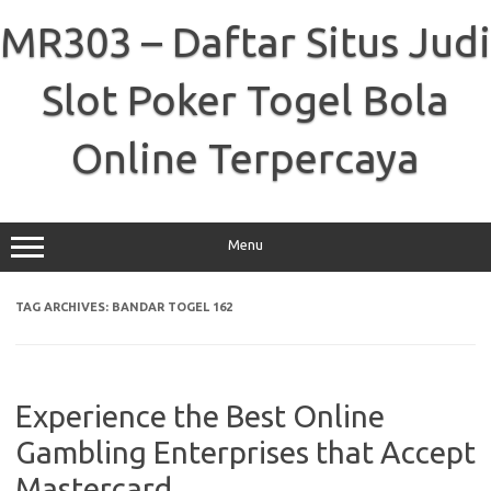
Skip
to
MR303 – Daftar Situs Judi
content
Slot Poker Togel Bola
Online Terpercaya
Menu
TAG ARCHIVES:
BANDAR TOGEL 162
Experience the Best Online
Gambling Enterprises that Accept
Mastercard